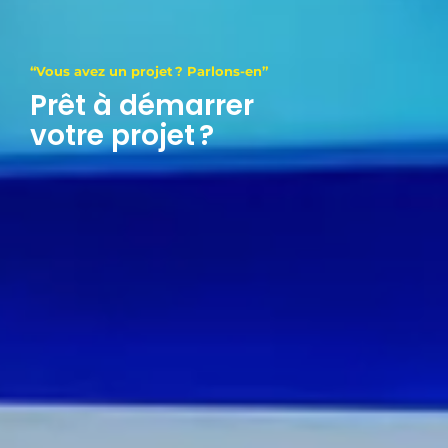
“Vous avez un projet ? Parlons-en”
Prêt à démarrer
votre projet ?