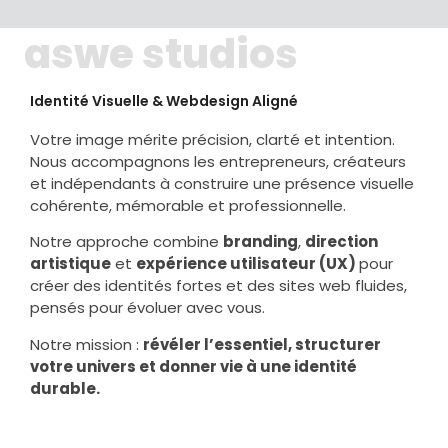
aswe studios
Identité Visuelle & Webdesign Aligné
Votre image mérite précision, clarté et intention.
Nous accompagnons les entrepreneurs, créateurs
et indépendants à construire une présence visuelle
cohérente, mémorable et professionnelle.
Notre approche combine
branding
,
direction
artistique
et
expérience utilisateur (UX)
pour
créer des identités fortes et des sites web fluides,
pensés pour évoluer avec vous.
Notre mission :
révéler l’essentiel, structurer
votre univers et donner vie à une identité
durable.